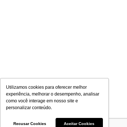
Utilizamos cookies para oferecer melhor
experiência, melhorar o desempenho, analisar
como você interage em nosso site e
personalizar conteúdo.
Recusar Cookies
Aceitar Cookies