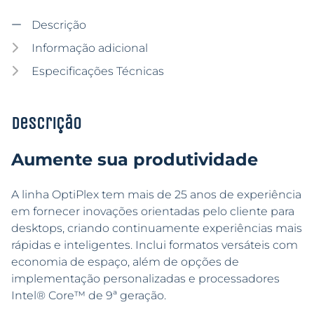
Descrição
Informação adicional
Especificações Técnicas
Descrição
Aumente sua produtividade
A linha OptiPlex tem mais de 25 anos de experiência
em fornecer inovações orientadas pelo cliente para
desktops, criando continuamente experiências mais
rápidas e inteligentes. Inclui formatos versáteis com
economia de espaço, além de opções de
implementação personalizadas e processadores
Intel® Core™ de 9ª geração.