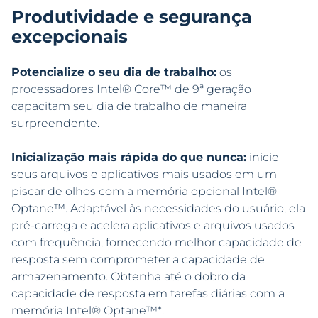
Produtividade e segurança
excepcionais
Potencialize o seu dia de trabalho:
os
processadores Intel® Core™ de 9ª geração
capacitam seu dia de trabalho de maneira
surpreendente.
Inicialização mais rápida do que nunca:
inicie
seus arquivos e aplicativos mais usados em um
piscar de olhos com a memória opcional Intel®
Optane™. Adaptável às necessidades do usuário, ela
pré-carrega e acelera aplicativos e arquivos usados
com frequência, fornecendo melhor capacidade de
resposta sem comprometer a capacidade de
armazenamento. Obtenha até o dobro da
capacidade de resposta em tarefas diárias com a
memória Intel® Optane™
*
.