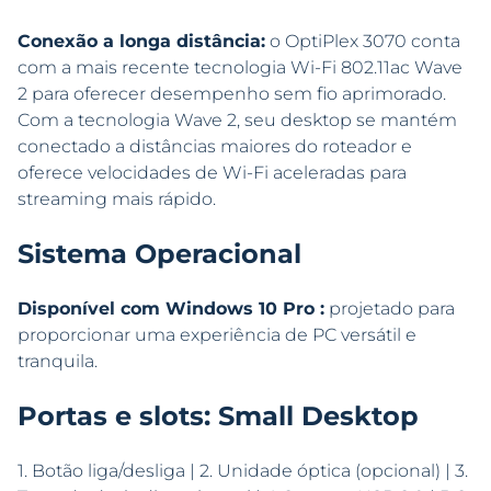
Conexão a longa distância:
o OptiPlex 3070 conta
com a mais recente tecnologia Wi-Fi 802.11ac Wave
2 para oferecer desempenho sem fio aprimorado.
Com a tecnologia Wave 2, seu desktop se mantém
conectado a distâncias maiores do roteador e
oferece velocidades de Wi-Fi aceleradas para
streaming mais rápido.
Sistema Operacional
Disponível com Windows 10 Pro :
projetado para
proporcionar uma experiência de PC versátil e
tranquila.
Portas e slots: Small Desktop
1. Botão liga/desliga | 2. Unidade óptica (opcional) | 3.