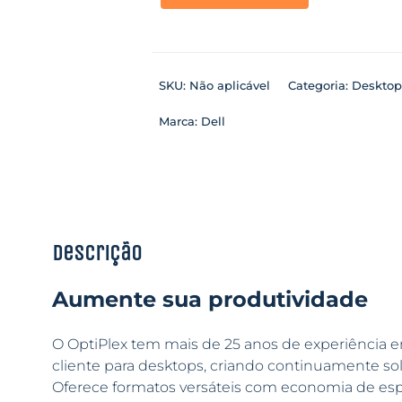
SKU:
Não aplicável
Categoria:
Desktop
Marca:
Dell
Descrição
Aumente sua produtividade
O OptiPlex tem mais de 25 anos de experiência e
cliente para desktops, criando continuamente sol
Oferece formatos versáteis com economia de es