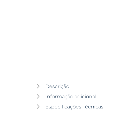
Descrição
Informação adicional
Especificações Técnicas