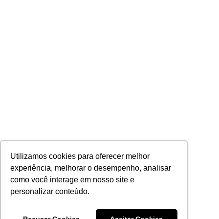
Utilizamos cookies para oferecer melhor
experiência, melhorar o desempenho, analisar
como você interage em nosso site e
personalizar conteúdo.