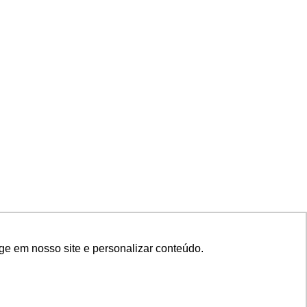
ge em nosso site e personalizar conteúdo.