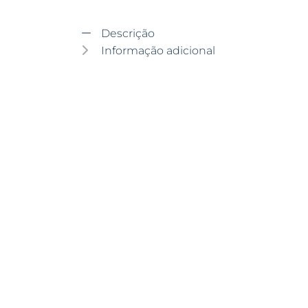
Descrição
Informação adicional