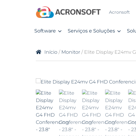
Acronsoft
Software
Serviços e Soluções
Sol
Início
/
Monitor
/ Elite Display E24mv 