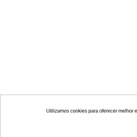
Utilizamos cookies para oferecer melhor 