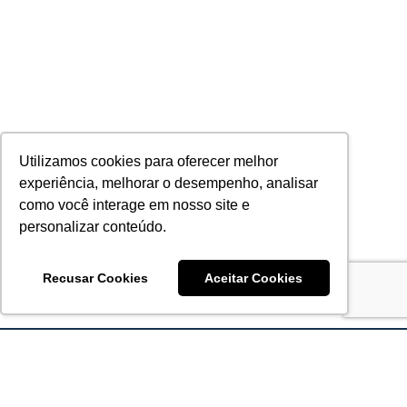
Utilizamos cookies para oferecer melhor
experiência, melhorar o desempenho, analisar
como você interage em nosso site e
personalizar conteúdo.
Recusar Cookies
Aceitar Cookies