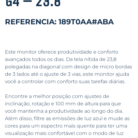
G4 – 23.8″
REFERENCIA: 189T0AA#ABA
Este monitor oferece produtividade e conforto
avançados todos os dias. Da tela nítida de 23,8
polegadas na diagonal com design de micro bordas
de 3 lados até o ajuste de 3 vias, este monitor ajuda
você a controlar com conforto suas tarefas diárias.
Encontre a melhor posição com ajustes de
inclinação, rotação e 100 mm de altura para que
você mantenha a produtividade ao longo do dia.
Além disso, filtre as emissões de luz azul e mude as
cores para um espectro mais quente para ter uma
visualização mais confortável com o modo de luz