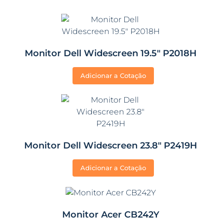
Monitor Dell Widescreen 19.5″ P2018H
Adicionar a Cotação
Monitor Dell Widescreen 23.8″ P2419H
Adicionar a Cotação
Monitor Acer CB242Y