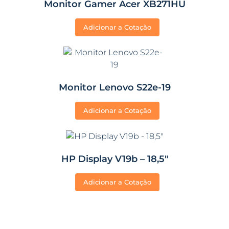
Monitor Gamer Acer XB271HU
Adicionar a Cotação
Monitor Lenovo S22e-19
Adicionar a Cotação
HP Display V19b – 18,5″
Adicionar a Cotação