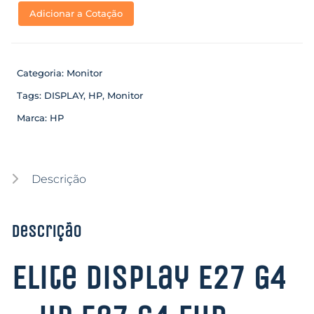
Adicionar a Cotação
Categoria:
Monitor
Tags:
DISPLAY
,
HP
,
Monitor
Marca:
HP
Descrição
Descrição
Elite Display E27 G4