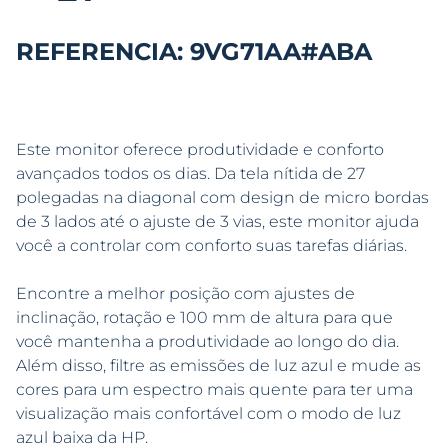
REFERENCIA: 9VG71AA#ABA
Este monitor oferece produtividade e conforto
avançados todos os dias. Da tela nítida de 27
polegadas na diagonal com design de micro bordas
de 3 lados até o ajuste de 3 vias, este monitor ajuda
você a controlar com conforto suas tarefas diárias.
Encontre a melhor posição com ajustes de
inclinação, rotação e 100 mm de altura para que
você mantenha a produtividade ao longo do dia.
Além disso, filtre as emissões de luz azul e mude as
cores para um espectro mais quente para ter uma
visualização mais confortável com o modo de luz
azul baixa da HP.