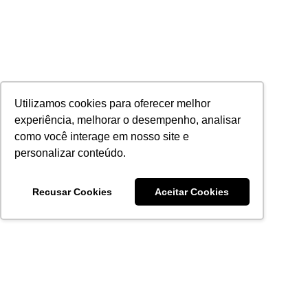
Utilizamos cookies para oferecer melhor
experiência, melhorar o desempenho, analisar
como você interage em nosso site e
personalizar conteúdo.
Recusar Cookies
Aceitar Cookies