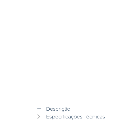
Descrição
Especificações Técnicas