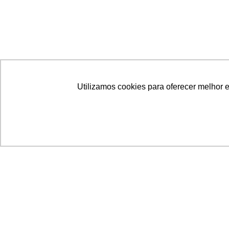
Utilizamos cookies para oferecer melhor 