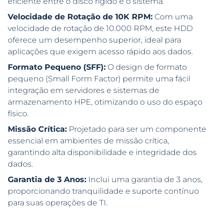
eficiente entre o disco rígido e o sistema.
Velocidade de Rotação de 10K RPM:
Com uma
velocidade de rotação de 10.000 RPM, este HDD
oferece um desempenho superior, ideal para
aplicações que exigem acesso rápido aos dados.
Formato Pequeno (SFF):
O design de formato
pequeno (Small Form Factor) permite uma fácil
integração em servidores e sistemas de
armazenamento HPE, otimizando o uso do espaço
físico.
Missão Crítica:
Projetado para ser um componente
essencial em ambientes de missão crítica,
garantindo alta disponibilidade e integridade dos
dados.
Garantia de 3 Anos:
Inclui uma garantia de 3 anos,
proporcionando tranquilidade e suporte contínuo
para suas operações de TI.