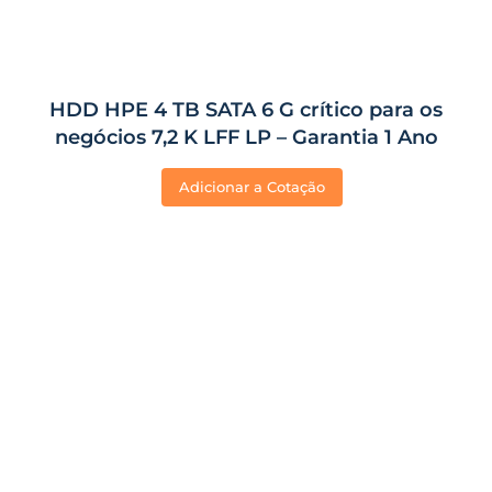
HDD HPE 4 TB SATA 6 G crítico para os
negócios 7,2 K LFF LP – Garantia 1 Ano
Adicionar a Cotação