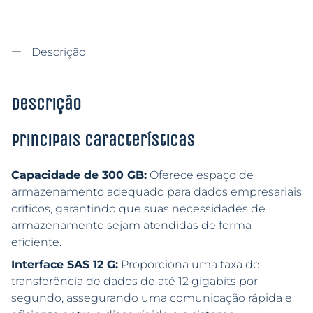
Descrição
Descrição
Principais características
Capacidade de 300 GB:
Oferece espaço de
armazenamento adequado para dados empresariais
críticos, garantindo que suas necessidades de
armazenamento sejam atendidas de forma
eficiente.
Interface SAS 12 G:
Proporciona uma taxa de
transferência de dados de até 12 gigabits por
segundo, assegurando uma comunicação rápida e