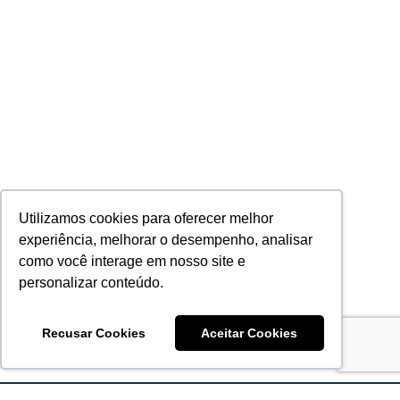
Utilizamos cookies para oferecer melhor
experiência, melhorar o desempenho, analisar
como você interage em nosso site e
personalizar conteúdo.
Recusar Cookies
Aceitar Cookies