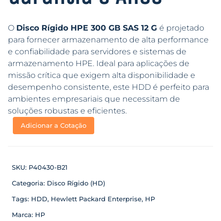
O
Disco Rígido HPE 300 GB SAS 12 G
é projetado
para fornecer armazenamento de alta performance
e confiabilidade para servidores e sistemas de
armazenamento HPE. Ideal para aplicações de
missão crítica que exigem alta disponibilidade e
desempenho consistente, este HDD é perfeito para
ambientes empresariais que necessitam de
soluções robustas e eficientes.
Adicionar a Cotação
SKU:
P40430-B21
Categoria:
Disco Rígido (HD)
Tags:
HDD
,
Hewlett Packard Enterprise
,
HP
Marca:
HP