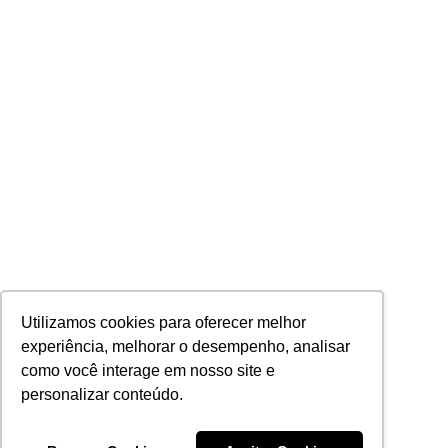
Utilizamos cookies para oferecer melhor
experiência, melhorar o desempenho, analisar
como você interage em nosso site e
personalizar conteúdo.