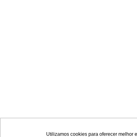
Utilizamos cookies para oferecer melhor 