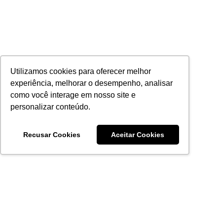
Utilizamos cookies para oferecer melhor
experiência, melhorar o desempenho, analisar
como você interage em nosso site e
personalizar conteúdo.
Recusar Cookies
Aceitar Cookies