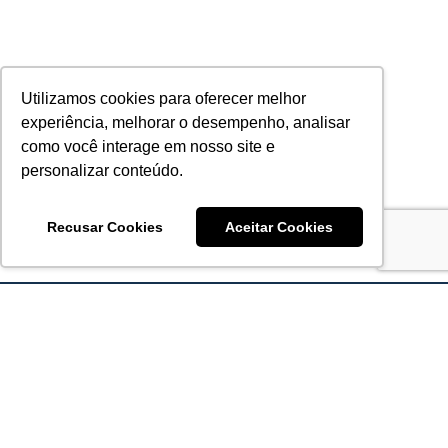
Utilizamos cookies para oferecer melhor
experiência, melhorar o desempenho, analisar
como você interage em nosso site e
personalizar conteúdo.
Recusar Cookies
Aceitar Cookies