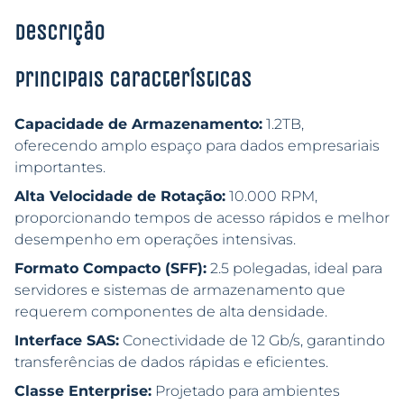
Descrição
Principais características
Capacidade de Armazenamento:
1.2TB,
oferecendo amplo espaço para dados empresariais
importantes.
Alta Velocidade de Rotação:
10.000 RPM,
proporcionando tempos de acesso rápidos e melhor
desempenho em operações intensivas.
Formato Compacto (SFF):
2.5 polegadas, ideal para
servidores e sistemas de armazenamento que
requerem componentes de alta densidade.
Interface SAS:
Conectividade de 12 Gb/s, garantindo
transferências de dados rápidas e eficientes.
Classe Enterprise:
Projetado para ambientes