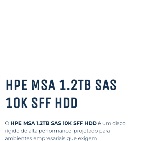
HPE MSA 1.2TB SAS
10K SFF HDD
O
HPE MSA 1.2TB SAS 10K SFF HDD
é um disco
rígido de alta performance, projetado para
ambientes empresariais que exigem