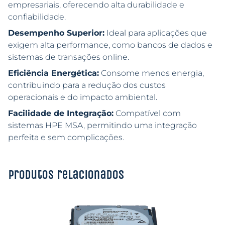
empresariais, oferecendo alta durabilidade e
confiabilidade.
Desempenho Superior:
Ideal para aplicações que
exigem alta performance, como bancos de dados e
sistemas de transações online.
Eficiência Energética:
Consome menos energia,
contribuindo para a redução dos custos
operacionais e do impacto ambiental.
Facilidade de Integração:
Compatível com
sistemas HPE MSA, permitindo uma integração
perfeita e sem complicações.
Produtos relacionados