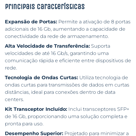
Principais características
Expansão de Portas:
Permite a ativação de 8 portas
adicionais de 16 Gb, aumentando a capacidade de
conectividade da rede de armazenamento.
Alta Velocidade de Transferência:
Suporta
velocidades de até 16 Gb/s, garantindo uma
comunicação rápida e eficiente entre dispositivos de
rede.
Tecnologia de Ondas Curtas:
Utiliza tecnologia de
ondas curtas para transmissões de dados em curtas
distâncias, ideal para conexões dentro de data
centers.
Kit Transceptor Incluído:
Inclui transceptores SFP+
de 16 Gb, proporcionando uma solução completa e
pronta para uso.
Desempenho Superior:
Projetado para minimizar a