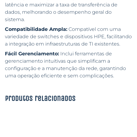
latência e maximizar a taxa de transferência de
dados, melhorando o desempenho geral do
sistema.
Compatibilidade Ampla:
Compatível com uma
variedade de switches e dispositivos HPE, facilitando
a integração em infraestruturas de TI existentes.
Fácil Gerenciamento:
Inclui ferramentas de
gerenciamento intuitivas que simplificam a
configuração e a manutenção da rede, garantindo
uma operação eficiente e sem complicações.
Produtos relacionados