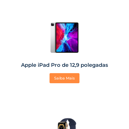
Apple iPad Pro de 12,9 polegadas
Saiba Mais