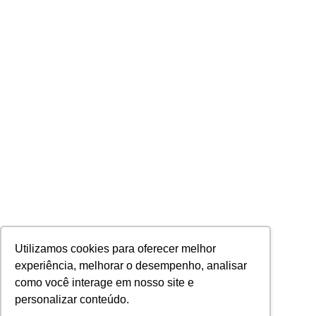
Utilizamos cookies para oferecer melhor
experiência, melhorar o desempenho, analisar
como você interage em nosso site e
personalizar conteúdo.