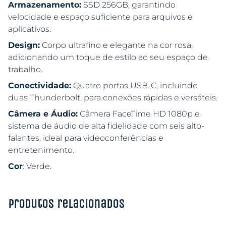
Armazenamento:
SSD 256GB, garantindo
velocidade e espaço suficiente para arquivos e
aplicativos.
Design:
Corpo ultrafino e elegante na cor rosa,
adicionando um toque de estilo ao seu espaço de
trabalho.
Conectividade:
Quatro portas USB-C, incluindo
duas Thunderbolt, para conexões rápidas e versáteis.
Câmera e Áudio:
Câmera FaceTime HD 1080p e
sistema de áudio de alta fidelidade com seis alto-
falantes, ideal para videoconferências e
entretenimento.
Cor
: Verde.
Produtos relacionados