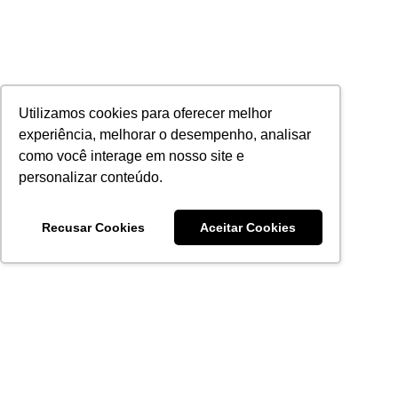
Utilizamos cookies para oferecer melhor
experiência, melhorar o desempenho, analisar
como você interage em nosso site e
personalizar conteúdo.
Recusar Cookies
Aceitar Cookies