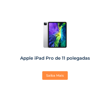
Apple iPad Pro de 11 polegadas
Saiba Mais