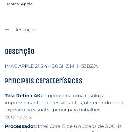
Marca:
Apple
Descrição
Descrição
IMAC APPLE 21.5 4K 3.0GHZ MHK33BZ/A
Principais características
Tela Retina 4K:
Proporciona uma resolução
impressionante e cores vibrantes, oferecendo uma
experiência visual superior para trabalhos
detalhados.
Processador:
Intel Core i5 de 6 núcleos de 3.0GHz,