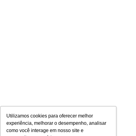
Utilizamos cookies para oferecer melhor
experiência, melhorar o desempenho, analisar
como você interage em nosso site e