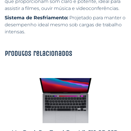
que proporcionam som claro e potente, ideal para
assistir a filmes, ouvir música e videoconferências.
Sistema de Resfriamento:
Projetado para manter o
desempenho ideal mesmo sob cargas de trabalho
intensas.
Produtos relacionados