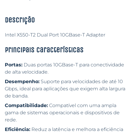
Descrição
Intel X550-T2 Dual Port 10GBase-T Adapter
Principais características
Portas:
Duas portas 10GBase-T para conectividade
de alta velocidade.
Desempenho:
Suporte para velocidades de até 10
Gbps, ideal para aplicações que exigem alta largura
de banda.
Compatibilidade:
Compatível com uma ampla
gama de sistemas operacionais e dispositivos de
rede.
Eficiência:
Reduz a latência e melhora a eficiência