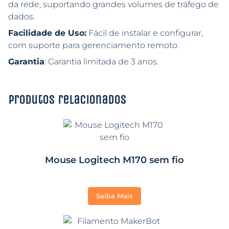
da rede, suportando grandes volumes de tráfego de
dados.
Facilidade de Uso:
Fácil de instalar e configurar,
com suporte para gerenciamento remoto.
Garantia
: Garantia limitada de 3 anos.
Produtos relacionados
Mouse Logitech M170 sem fio
Saiba Mais