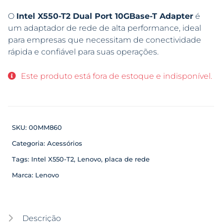
O
Intel X550-T2 Dual Port 10GBase-T Adapter
é
um adaptador de rede de alta performance, ideal
para empresas que necessitam de conectividade
rápida e confiável para suas operações.
Este produto está fora de estoque e indisponível.
SKU:
00MM860
Categoria:
Acessórios
Tags:
Intel X550-T2
,
Lenovo
,
placa de rede
Marca:
Lenovo
Descrição