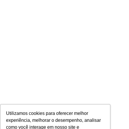
Utilizamos cookies para oferecer melhor
experiência, melhorar o desempenho, analisar
como você interage em nosso site e