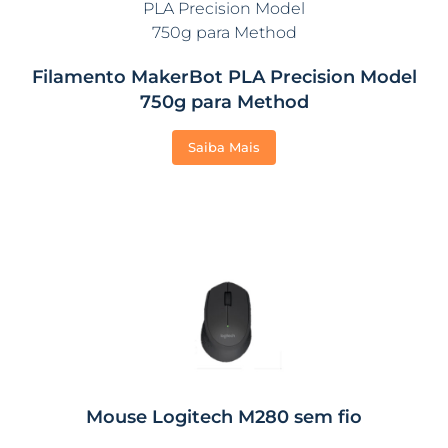
Filamento MakerBot PLA Precision Model
750g para Method
Saiba Mais
Mouse Logitech M280 sem fio