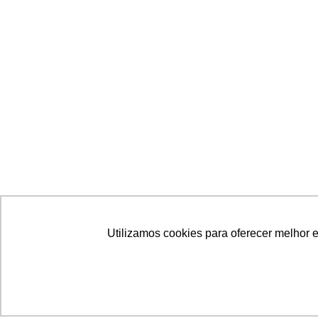
Utilizamos cookies para oferecer melhor 