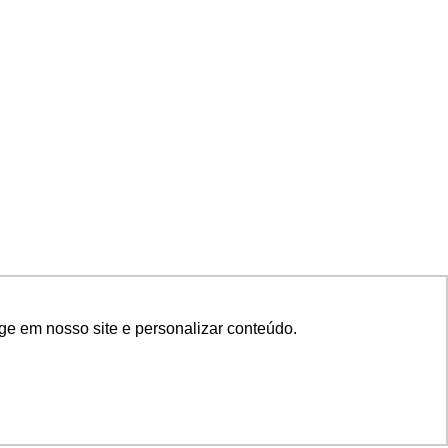
ge em nosso site e personalizar conteúdo.