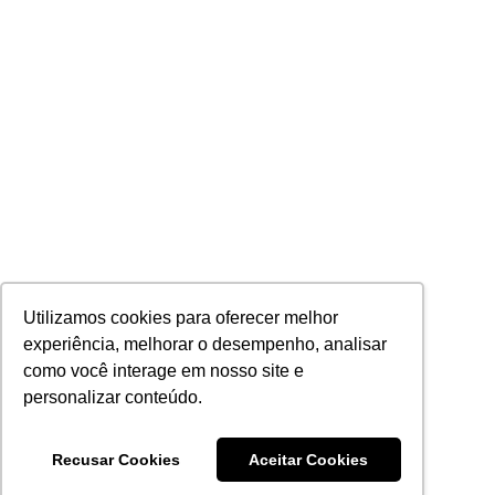
Utilizamos cookies para oferecer melhor
experiência, melhorar o desempenho, analisar
como você interage em nosso site e
personalizar conteúdo.
Recusar Cookies
Aceitar Cookies