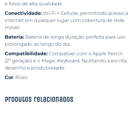
e fotos de alta qualidade.
Conectividade:
Wi-Fi + Cellular, permitindo acesso à
internet em qualquer lugar com cobertura de rede
móvel.
Bateria:
Bateria de longa duração, perfeita para uso
prolongado ao longo do dia.
Compatibilidade:
Compatível com o Apple Pencil
(2ª geração) e o Magic Keyboard, facilitando a escrita,
desenho e produtividade.
Cor
: Roxo.
Produtos relacionados