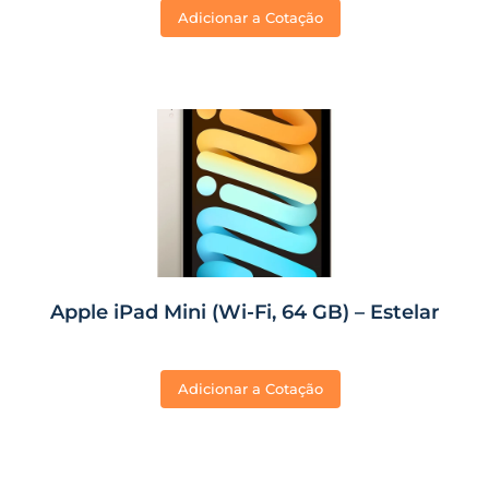
Adicionar a Cotação
Apple iPad Mini (Wi-Fi, 64 GB) – Estelar
Adicionar a Cotação