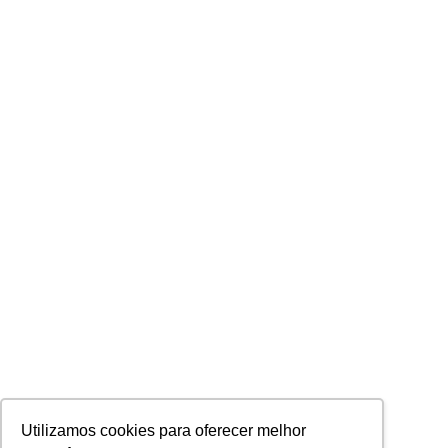
Utilizamos cookies para oferecer melhor