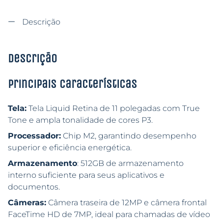
Descrição
Descrição
Principais características
Tela:
Tela Liquid Retina de 11 polegadas com True
Tone e ampla tonalidade de cores P3.
Processador:
Chip M2, garantindo desempenho
superior e eficiência energética.
Armazenamento
: 512GB de armazenamento
interno suficiente para seus aplicativos e
documentos.
Câmeras:
Câmera traseira de 12MP e câmera frontal
FaceTime HD de 7MP, ideal para chamadas de vídeo