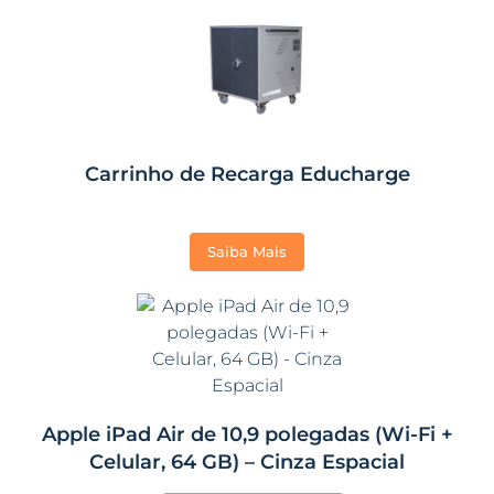
Carrinho de Recarga Educharge
Saiba Mais
Apple iPad Air de 10,9 polegadas (Wi-Fi +
Celular, 64 GB) – Cinza Espacial