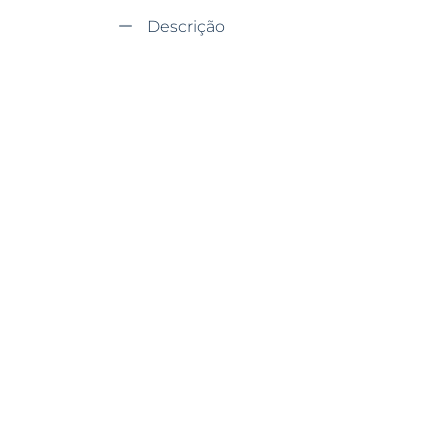
Descrição