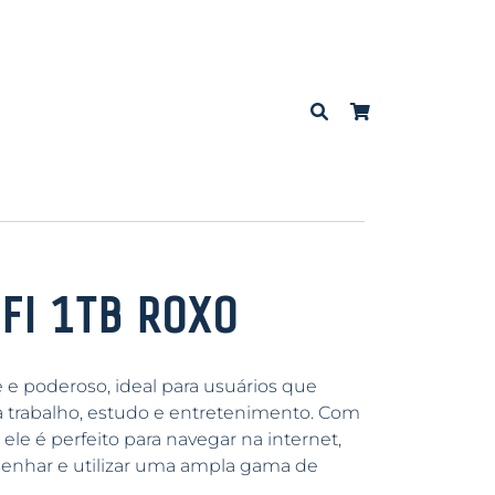
iFi 1TB Roxo
 e poderoso, ideal para usuários que
a trabalho, estudo e entretenimento. Com
ele é perfeito para navegar na internet,
desenhar e utilizar uma ampla gama de