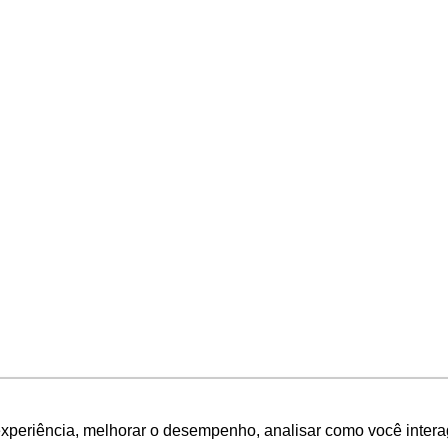
experiência, melhorar o desempenho, analisar como você intera