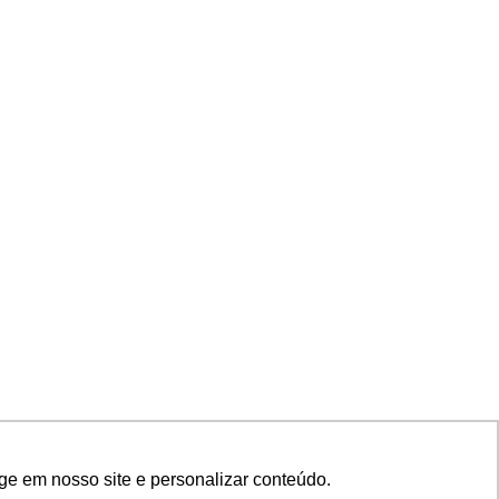
ge em nosso site e personalizar conteúdo.