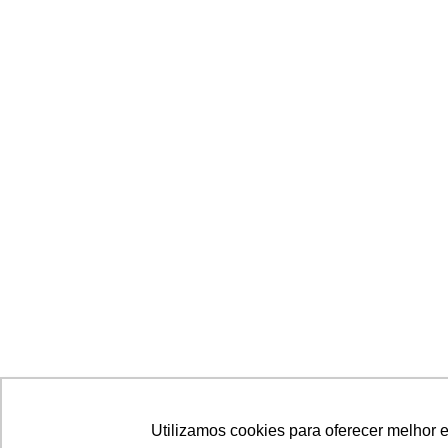
Utilizamos cookies para oferecer melhor 