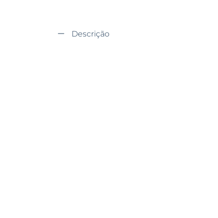
Descrição