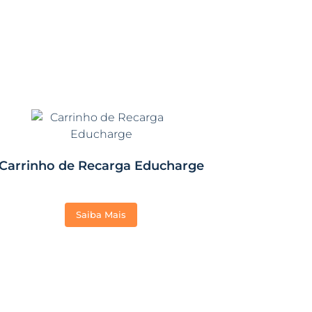
Carrinho de Recarga Educharge
Saiba Mais