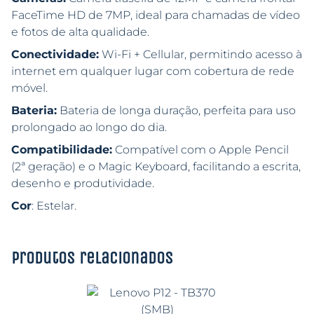
FaceTime HD de 7MP, ideal para chamadas de vídeo
e fotos de alta qualidade.
Conectividade:
Wi-Fi + Cellular, permitindo acesso à
internet em qualquer lugar com cobertura de rede
móvel.
Bateria:
Bateria de longa duração, perfeita para uso
prolongado ao longo do dia.
Compatibilidade:
Compatível com o Apple Pencil
(2ª geração) e o Magic Keyboard, facilitando a escrita,
desenho e produtividade.
Cor
: Estelar.
Produtos relacionados