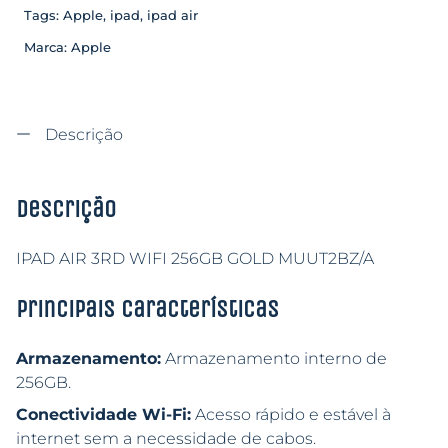
Tags:
Apple
,
ipad
,
ipad air
Marca:
Apple
Descrição
Descrição
IPAD AIR 3RD WIFI 256GB GOLD MUUT2BZ/A
Principais características
Armazenamento:
Armazenamento interno de
256GB.
Conectividade Wi-Fi:
Acesso rápido e estável à
internet sem a necessidade de cabos.