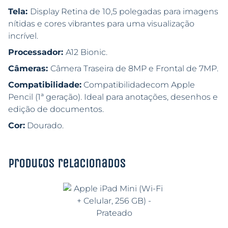
Tela:
Display Retina de 10,5 polegadas para imagens
nítidas e cores vibrantes para uma visualização
incrível.
Processador:
A12 Bionic.
Câmeras:
Câmera Traseira de 8MP e Frontal de 7MP.
Compatibilidade:
Compatibilidadecom Apple
Pencil (1ª geração). Ideal para anotações, desenhos e
edição de documentos.
Cor:
Dourado.
Produtos relacionados