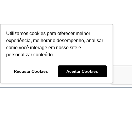
Utilizamos cookies para oferecer melhor
experiência, melhorar o desempenho, analisar
como você interage em nosso site e
personalizar conteúdo.
Recusar Cookies
Aceitar Cookies