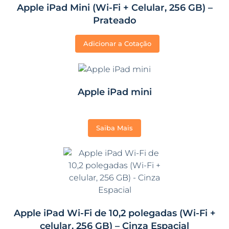
Apple iPad Mini (Wi-Fi + Celular, 256 GB) –
Prateado
Adicionar a Cotação
Apple iPad mini
Saiba Mais
Apple iPad Wi-Fi de 10,2 polegadas (Wi-Fi +
celular, 256 GB) – Cinza Espacial