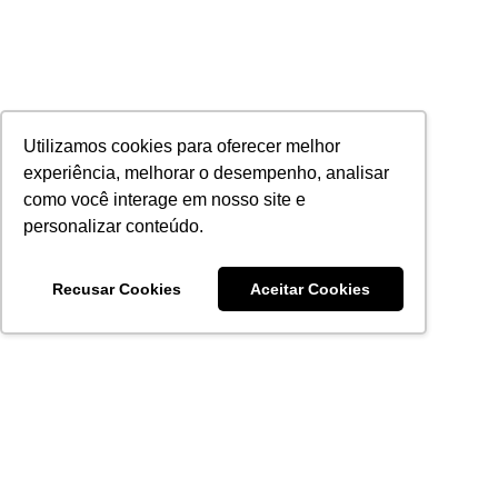
Utilizamos cookies para oferecer melhor
experiência, melhorar o desempenho, analisar
como você interage em nosso site e
personalizar conteúdo.
Recusar Cookies
Aceitar Cookies