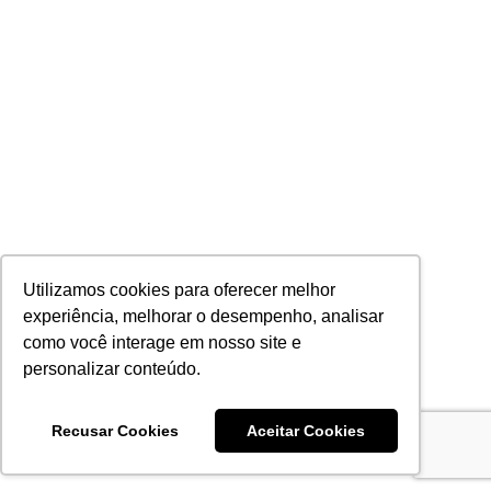
Utilizamos cookies para oferecer melhor
experiência, melhorar o desempenho, analisar
como você interage em nosso site e
personalizar conteúdo.
Recusar Cookies
Aceitar Cookies