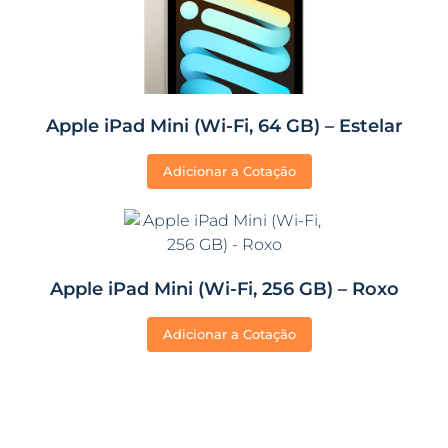
Apple iPad Mini (Wi-Fi, 64 GB) – Estelar
Adicionar a Cotação
Apple iPad Mini (Wi-Fi, 256 GB) – Roxo
Adicionar a Cotação