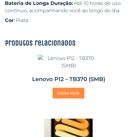
Bateria de Longa Duração:
Até 10 horas de uso
contínuo, acompanhando você ao longo do dia.
Cor
: Prata.
Produtos relacionados
Lenovo P12 – TB370 (SMB)
Saiba Mais