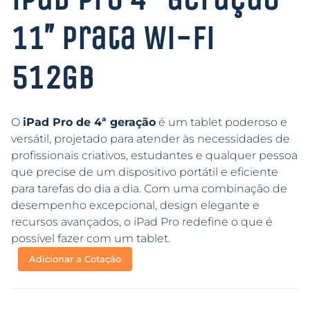
11″ Prata Wi-Fi
512GB
O
iPad Pro de 4ª geração
é um tablet poderoso e
versátil, projetado para atender às necessidades de
profissionais criativos, estudantes e qualquer pessoa
que precise de um dispositivo portátil e eficiente
para tarefas do dia a dia. Com uma combinação de
desempenho excepcional, design elegante e
recursos avançados, o iPad Pro redefine o que é
possível fazer com um tablet.
Adicionar a Cotação