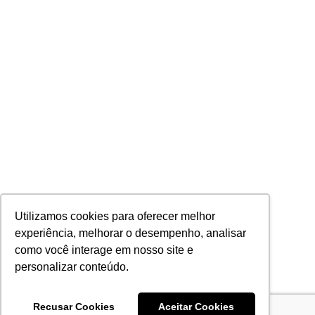
Utilizamos cookies para oferecer melhor
experiência, melhorar o desempenho, analisar
como você interage em nosso site e
personalizar conteúdo.
Recusar Cookies
Aceitar Cookies