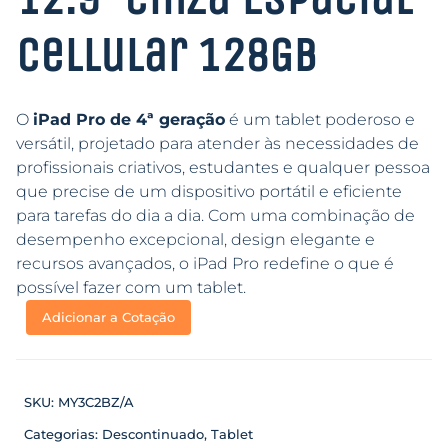
Cellular 128GB
O
iPad Pro de 4ª geração
é um tablet poderoso e
versátil, projetado para atender às necessidades de
profissionais criativos, estudantes e qualquer pessoa
que precise de um dispositivo portátil e eficiente
para tarefas do dia a dia. Com uma combinação de
desempenho excepcional, design elegante e
recursos avançados, o iPad Pro redefine o que é
possível fazer com um tablet.
Adicionar a Cotação
SKU:
MY3C2BZ/A
Categorias:
Descontinuado
,
Tablet