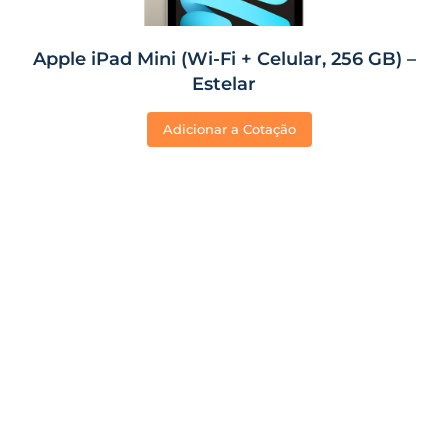
Apple iPad Mini (Wi-Fi + Celular, 256 GB) –
Estelar
Adicionar a Cotação