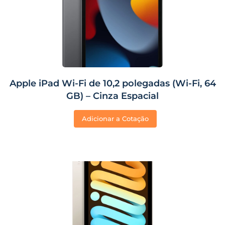
Apple iPad Wi-Fi de 10,2 polegadas (Wi-Fi, 64
GB) – Cinza Espacial
Adicionar a Cotação