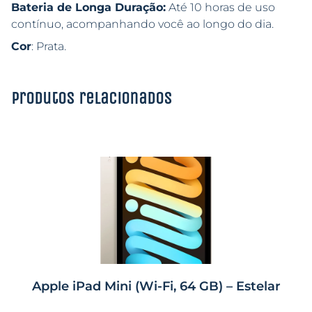
Bateria de Longa Duração:
Até 10 horas de uso
contínuo, acompanhando você ao longo do dia.
Cor
: Prata.
Produtos relacionados
Apple iPad Mini (Wi-Fi, 64 GB) – Estelar