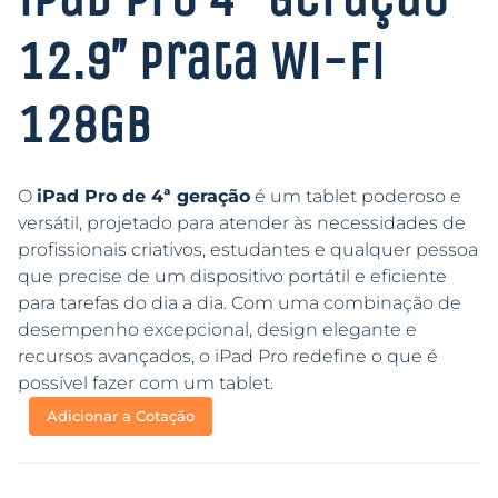
12.9″ Prata Wi-Fi
128GB
O
iPad Pro de 4ª geração
é um tablet poderoso e
versátil, projetado para atender às necessidades de
profissionais criativos, estudantes e qualquer pessoa
que precise de um dispositivo portátil e eficiente
para tarefas do dia a dia. Com uma combinação de
desempenho excepcional, design elegante e
recursos avançados, o iPad Pro redefine o que é
possível fazer com um tablet.
Adicionar a Cotação