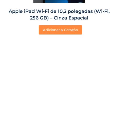
Apple iPad Wi-Fi de 10,2 polegadas (Wi-Fi,
256 GB) – Cinza Espacial
Adicionar a Cotação