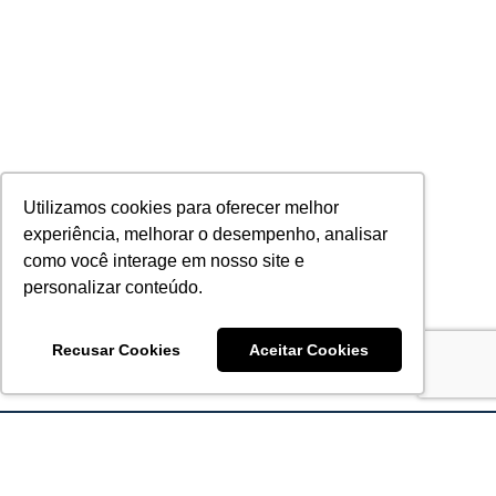
Utilizamos cookies para oferecer melhor
experiência, melhorar o desempenho, analisar
como você interage em nosso site e
personalizar conteúdo.
Recusar Cookies
Aceitar Cookies