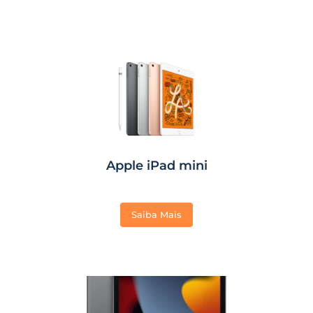
Apple iPad mini
Saiba Mais