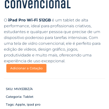
Convencional
O
iPad Pro Wi-Fi 512GB
é um tablet de alta
performance, ideal para profissionais criativos,
estudantes e qualquer pessoa que precise de um
dispositivo poderoso para tarefas intensivas. Com
uma tela de vidro convencional, ele é perfeito para
edição de vídeos, design gráfico, jogos,
produtividade e muito mais, oferecendo uma
experiência de uso excepcional.
Adicionar a Cotação
SKU:
MVX53BZ/A
Categoria:
Tablet
Tags:
Apple
,
ipad pro