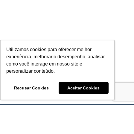
Utilizamos cookies para oferecer melhor
experiência, melhorar o desempenho, analisar
como você interage em nosso site e
personalizar conteúdo.
Recusar Cookies
Aceitar Cookies