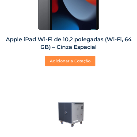
Apple iPad Wi-Fi de 10,2 polegadas (Wi-Fi, 64
GB) – Cinza Espacial
Adicionar a Cotação