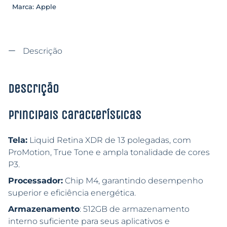
Marca:
Apple
Descrição
Descrição
Principais características
Tela:
Liquid Retina XDR de 13 polegadas, com
ProMotion, True Tone e ampla tonalidade de cores
P3.
Processador:
Chip M4, garantindo desempenho
superior e eficiência energética.
Armazenamento
: 512GB de armazenamento
interno suficiente para seus aplicativos e