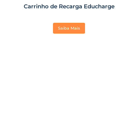
Carrinho de Recarga Educharge
Saiba Mais