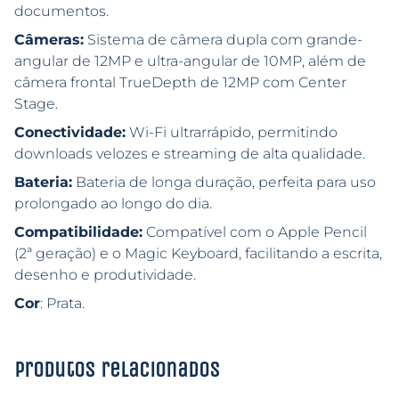
documentos.
Câmeras:
Sistema de câmera dupla com grande-
angular de 12MP e ultra-angular de 10MP, além de
câmera frontal TrueDepth de 12MP com Center
Stage.
Conectividade:
Wi-Fi ultrarrápido, permitindo
downloads velozes e streaming de alta qualidade.
Bateria:
Bateria de longa duração, perfeita para uso
prolongado ao longo do dia.
Compatibilidade:
Compatível com o Apple Pencil
(2ª geração) e o Magic Keyboard, facilitando a escrita,
desenho e produtividade.
Cor
: Prata.
Produtos relacionados