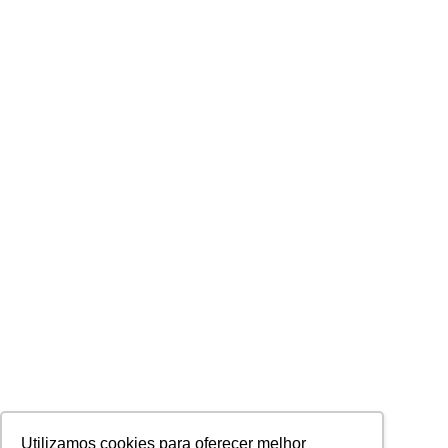
Utilizamos cookies para oferecer melhor