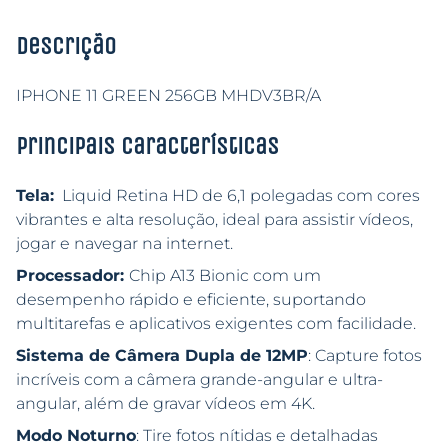
Descrição
IPHONE 11 GREEN 256GB MHDV3BR/A
Principais características
Tela:
Liquid Retina HD de 6,1 polegadas com cores
vibrantes e alta resolução, ideal para assistir vídeos,
jogar e navegar na internet.
Processador:
Chip A13 Bionic com um
desempenho rápido e eficiente, suportando
multitarefas e aplicativos exigentes com facilidade.
Sistema de Câmera Dupla de 12MP
: Capture fotos
incríveis com a câmera grande-angular e ultra-
angular, além de gravar vídeos em 4K.
Modo Noturno
: Tire fotos nítidas e detalhadas