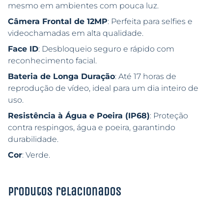
mesmo em ambientes com pouca luz.
Câmera Frontal de 12MP
: Perfeita para selfies e
videochamadas em alta qualidade.
Face ID
: Desbloqueio seguro e rápido com
reconhecimento facial.
Bateria de Longa Duração
: Até 17 horas de
reprodução de vídeo, ideal para um dia inteiro de
uso.
Resistência à Água e Poeira (IP68)
: Proteção
contra respingos, água e poeira, garantindo
durabilidade.
Cor
: Verde.
Produtos relacionados