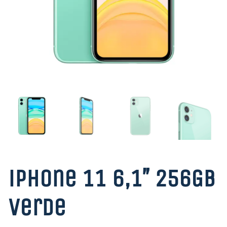
iPhone 11 6,1″ 256GB
Verde