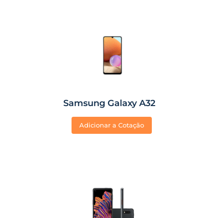
Samsung Galaxy A32
Adicionar a Cotação