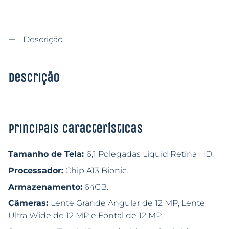
Descrição
Descrição
Principais características
Tamanho de Tela:
6,1 Polegadas Liquid Retina HD.
Processador:
Chip A13 Bionic.
Armazenamento:
64GB.
Câmeras:
Lente Grande Angular de 12 MP, Lente
Ultra Wide de 12 MP e Fontal de 12 MP.