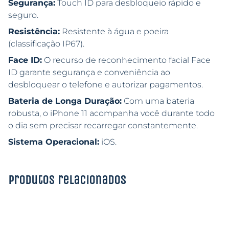
Segurança:
Touch ID para desbloqueio rápido e
seguro.
Resistência:
Resistente à água e poeira
(classificação IP67).
Face ID:
O recurso de reconhecimento facial Face
ID garante segurança e conveniência ao
desbloquear o telefone e autorizar pagamentos.
Bateria de Longa Duração:
Com uma bateria
robusta, o iPhone 11 acompanha você durante todo
o dia sem precisar recarregar constantemente.
Sistema Operacional:
iOS.
Produtos relacionados