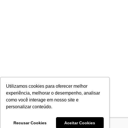
Utilizamos cookies para oferecer melhor
experiência, melhorar o desempenho, analisar
como você interage em nosso site e
personalizar conteúdo.
Recusar Cookies
Aceitar Cookies