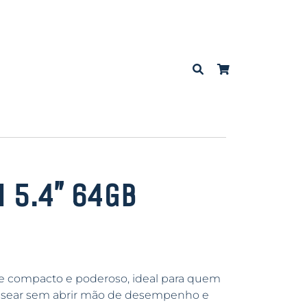
 5.4″ 64GB
 compacto e poderoso, ideal para quem
nusear sem abrir mão de desempenho e