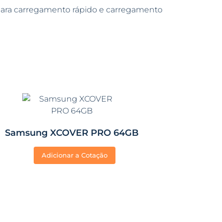
para carregamento rápido e carregamento
Samsung XCOVER PRO 64GB
Adicionar a Cotação