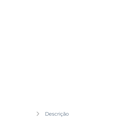
Descrição