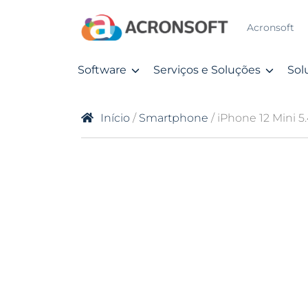
Acronsoft
Software
Serviços e Soluções
Sol
Início
/
Smartphone
/ iPhone 12 Mini 