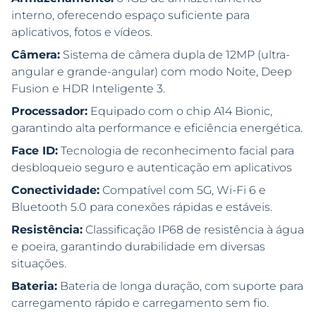
interno, oferecendo espaço suficiente para
aplicativos, fotos e vídeos.
Câmera:
Sistema de câmera dupla de 12MP (ultra-
angular e grande-angular) com modo Noite, Deep
Fusion e HDR Inteligente 3.
Processador:
Equipado com o chip A14 Bionic,
garantindo alta performance e eficiência energética.
Face ID:
Tecnologia de reconhecimento facial para
desbloqueio seguro e autenticação em aplicativos
Conectividade:
Compatível com 5G, Wi-Fi 6 e
Bluetooth 5.0 para conexões rápidas e estáveis.
Resistência:
Classificação IP68 de resistência à água
e poeira, garantindo durabilidade em diversas
situações.
Bateria:
Bateria de longa duração, com suporte para
carregamento rápido e carregamento sem fio.