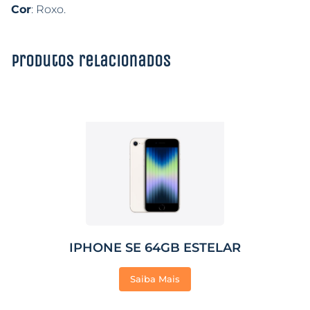
Cor
: Roxo.
Produtos relacionados
IPHONE SE 64GB ESTELAR
Saiba Mais