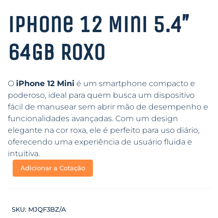
iPhone 12 Mini 5.4″
64GB Roxo
O
iPhone 12 Mini
é um smartphone compacto e
poderoso, ideal para quem busca um dispositivo
fácil de manusear sem abrir mão de desempenho e
funcionalidades avançadas. Com um design
elegante na cor roxa, ele é perfeito para uso diário,
oferecendo uma experiência de usuário fluida e
intuitiva.
Adicionar a Cotação
SKU:
MJQF3BZ/A