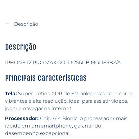
Descrição
Descrição
IPHONE 12 PRO MAX GOLD 256GB MGDE3BZ/A
Principais características
Tela:
Super Retina XDR de 6,7 polegadas com cores
vibrantes e alta resolução, ideal para assistir vídeos,
jogar e navegar na internet.
Processador:
Chip A14 Bionic, o processador mais
rápido em um smartphone, garantindo
desempenho excepcional.