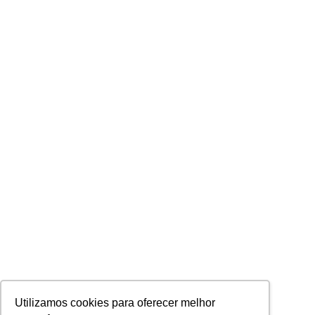
Utilizamos cookies para oferecer melhor