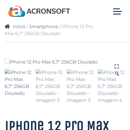
Início
/
Smartphone
/ iPhone 12 Pro
Max 6,7″ 256GB Dourado
🔍
iPhone 12 Pro Max