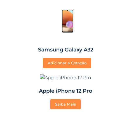
Samsung Galaxy A32
Adicionar a Cotação
Apple iPhone 12 Pro
Saiba Mais