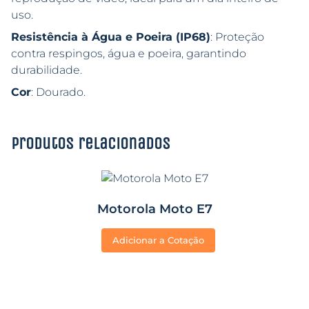
uso.
Resistência à Água e Poeira (IP68)
: Proteção
contra respingos, água e poeira, garantindo
durabilidade.
Cor
: Dourado.
Produtos relacionados
Motorola Moto E7
Adicionar a Cotação