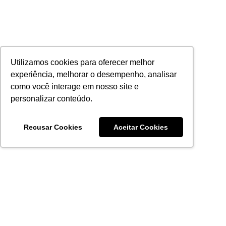
Utilizamos cookies para oferecer melhor
experiência, melhorar o desempenho, analisar
como você interage em nosso site e
personalizar conteúdo.
Recusar Cookies
Aceitar Cookies