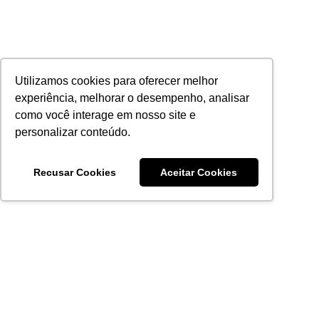
Utilizamos cookies para oferecer melhor
experiência, melhorar o desempenho, analisar
como você interage em nosso site e
personalizar conteúdo.
Recusar Cookies
Aceitar Cookies