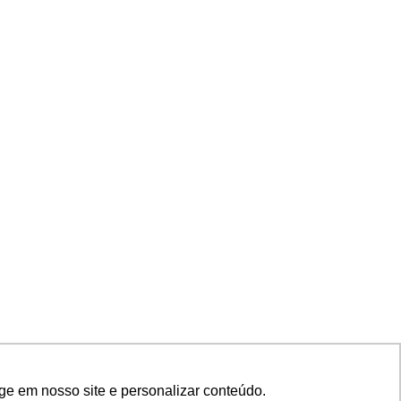
ge em nosso site e personalizar conteúdo.