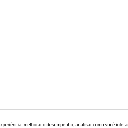
experiência, melhorar o desempenho, analisar como você intera