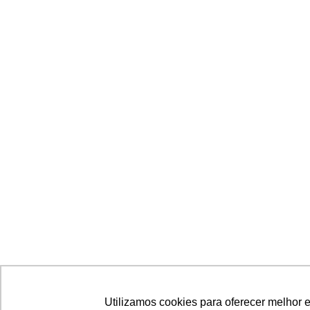
Utilizamos cookies para oferecer melhor 