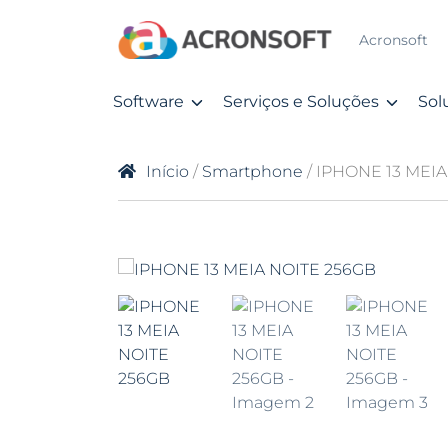
Acronsoft
Software
Serviços e Soluções
Sol
Início
/
Smartphone
/ IPHONE 13 MEI