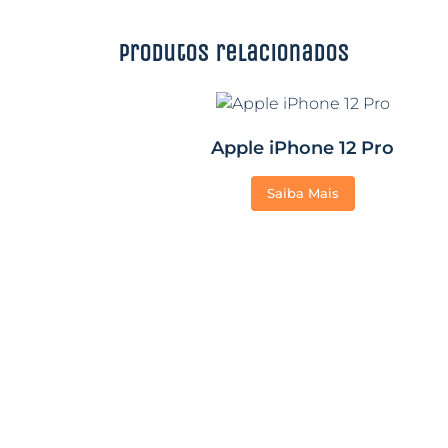
Produtos relacionados
Apple iPhone 12 Pro
Saiba Mais