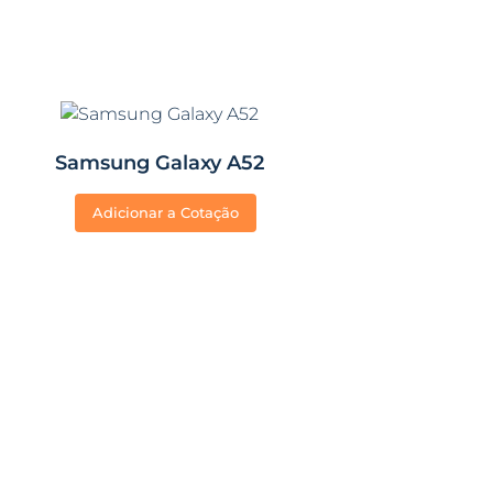
Samsung Galaxy A52
Adicionar a Cotação