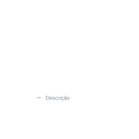
Descrição