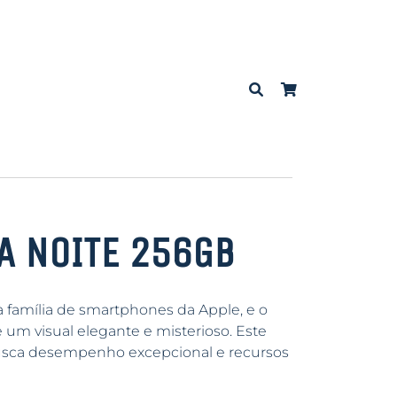
A NOITE 256GB
à família de smartphones da Apple, e o
 um visual elegante e misterioso. Este
busca desempenho excepcional e recursos