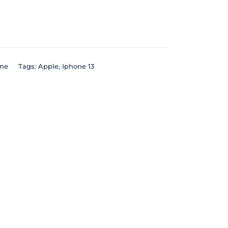
ne
Tags:
Apple
,
Iphone 13