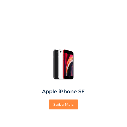
Apple iPhone SE
Saiba Mais