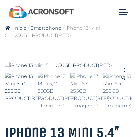
Início
/
Smartphone
/ iPhone 13 Mini
5,4″ 256GB PRODUCT(RED)
🔍
iPhone 13 Mini 5,4″