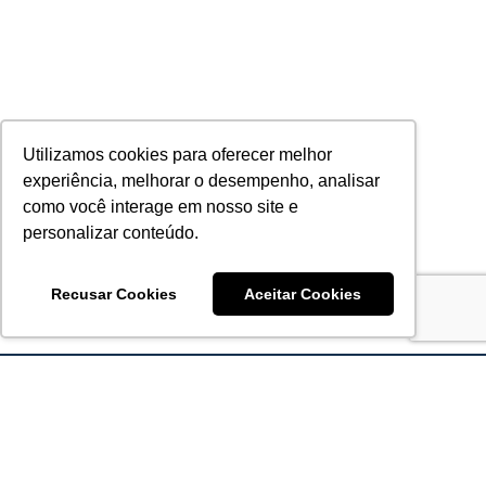
Utilizamos cookies para oferecer melhor
experiência, melhorar o desempenho, analisar
como você interage em nosso site e
personalizar conteúdo.
Recusar Cookies
Aceitar Cookies