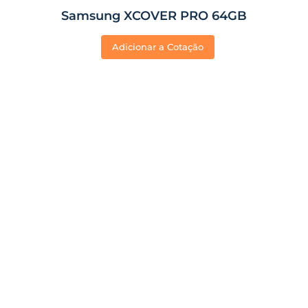
Samsung XCOVER PRO 64GB
Adicionar a Cotação