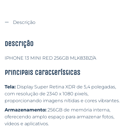
Descrição
Descrição
IPHONE 13 MINI RED 256GB MLK83BZ/A
Principais características
Tela:
Display Super Retina XDR de 5,4 polegadas,
com resolução de 2340 x 1080 pixels,
proporcionando imagens nítidas e cores vibrantes.
Armazenamento:
256GB de memória interna,
oferecendo amplo espaço para armazenar fotos,
vídeos e aplicativos.