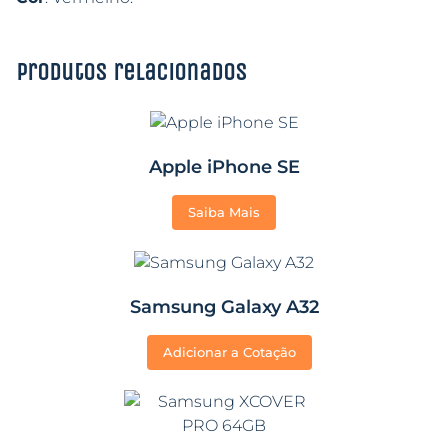
Produtos relacionados
Apple iPhone SE
Saiba Mais
Samsung Galaxy A32
Adicionar a Cotação