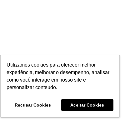
Utilizamos cookies para oferecer melhor
experiência, melhorar o desempenho, analisar
como você interage em nosso site e
personalizar conteúdo.
Recusar Cookies
Aceitar Cookies