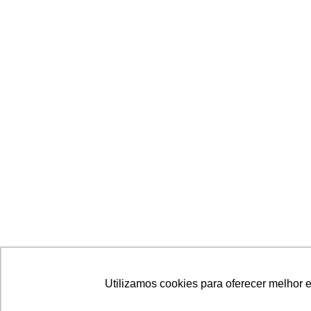
Utilizamos cookies para oferecer melhor 