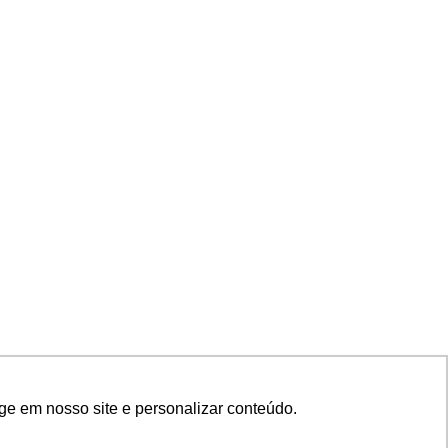
ge em nosso site e personalizar conteúdo.