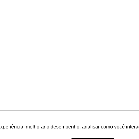
experiência, melhorar o desempenho, analisar como você intera