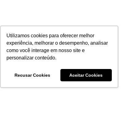
Utilizamos cookies para oferecer melhor
experiência, melhorar o desempenho, analisar
como você interage em nosso site e
personalizar conteúdo.
Recusar Cookies
Aceitar Cookies