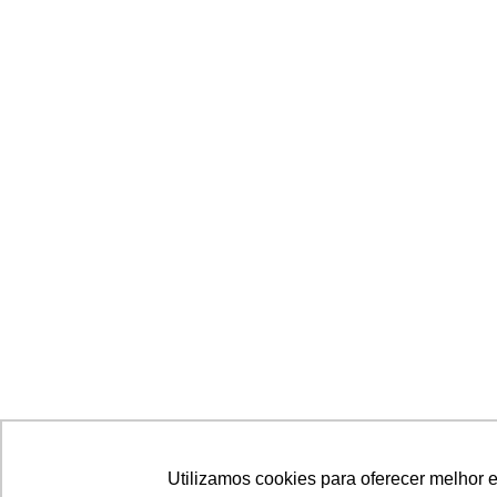
Utilizamos cookies para oferecer melhor 