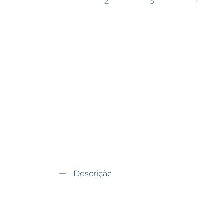
Descrição