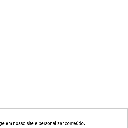
ge em nosso site e personalizar conteúdo.