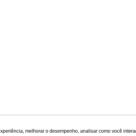
experiência, melhorar o desempenho, analisar como você intera