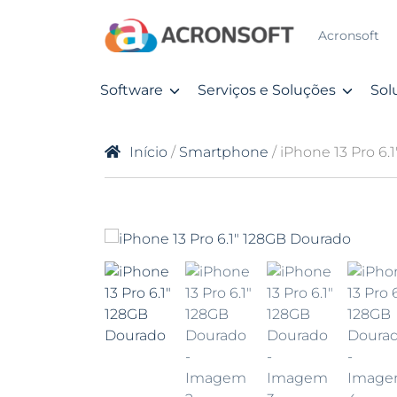
Acronsoft
Software
Serviços e Soluções
Sol
Início
/
Smartphone
/ iPhone 13 Pro 6