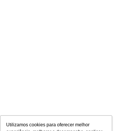
Utilizamos cookies para oferecer melhor