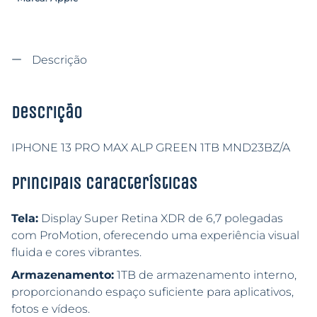
Descrição
Descrição
IPHONE 13 PRO MAX ALP GREEN 1TB MND23BZ/A
Principais características
Tela:
Display Super Retina XDR de 6,7 polegadas
com ProMotion, oferecendo uma experiência visual
fluida e cores vibrantes.
Armazenamento:
1TB de armazenamento interno,
proporcionando espaço suficiente para aplicativos,
fotos e vídeos.