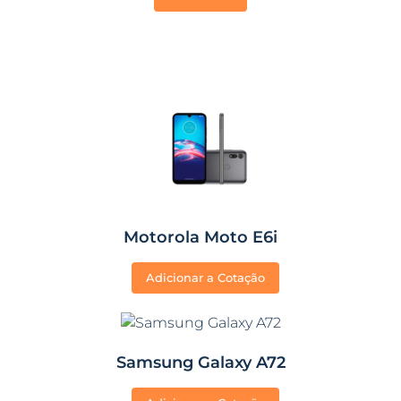
Motorola Moto E6i
Adicionar a Cotação
Samsung Galaxy A72