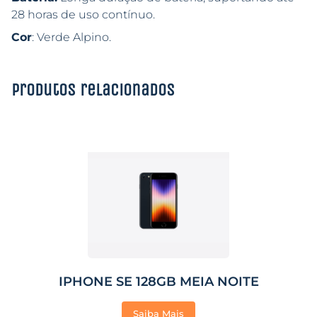
28 horas de uso contínuo.
Cor
: Verde Alpino.
Produtos relacionados
IPHONE SE 128GB MEIA NOITE
Saiba Mais