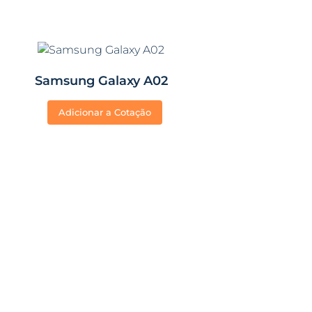
Samsung Galaxy A02
Adicionar a Cotação