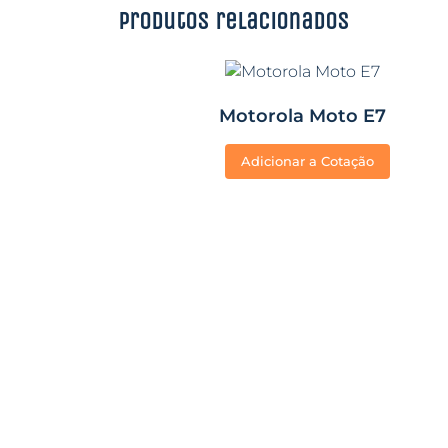
Produtos relacionados
Motorola Moto E7
Adicionar a Cotação