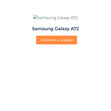
Samsung Galaxy A72
Adicionar a Cotação