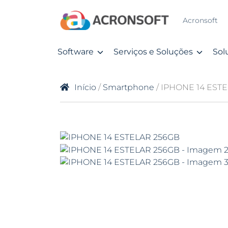
Acronsoft
Software
Serviços e Soluções
Sol
Início
/
Smartphone
/ IPHONE 14 EST