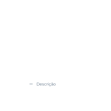
Descrição