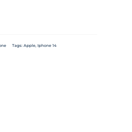
one
Tags:
Apple
,
Iphone 14