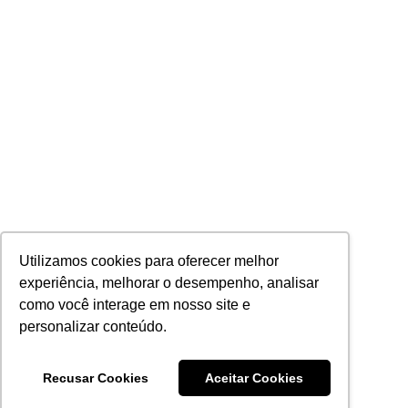
Utilizamos cookies para oferecer melhor
experiência, melhorar o desempenho, analisar
como você interage em nosso site e
personalizar conteúdo.
Recusar Cookies
Aceitar Cookies